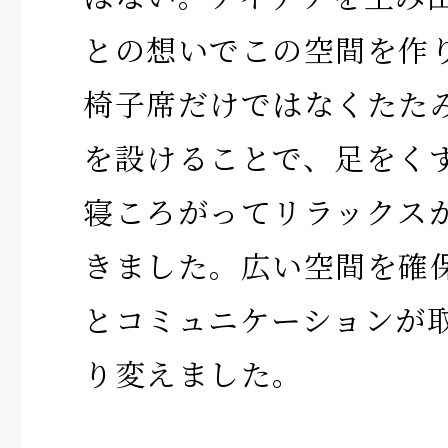
との想いでこの空間を作
椅子席だけではなくたた
を設けることで、足をく
寝ころがってリラックス
きました。広い空間を確
とコミュニケーションが
り変えました。