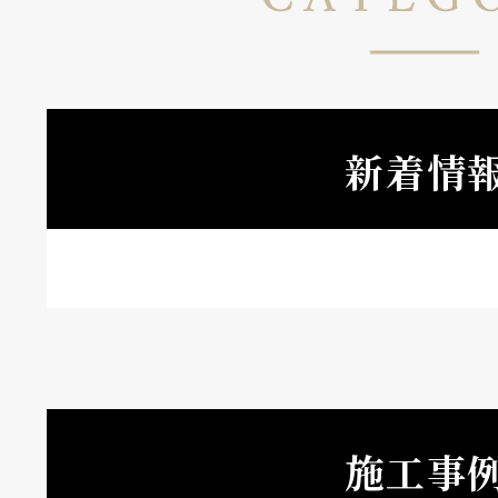
新着情
施工事