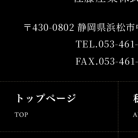
〒430-0802 静岡県浜松
TEL.053-461
FAX.053-461