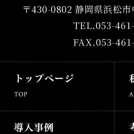
〒430-0802 静岡県浜松
TEL.053-461
FAX.053-461