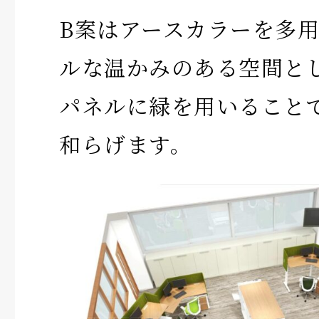
B案はアースカラーを多
ルな温かみのある空間と
パネルに緑を用いること
和らげます。