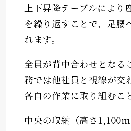
上下昇降テーブルにより
を繰り返すことで、足腰
れます。
全員が背中合わせとなる
務では他社員と視線が交
各自の作業に取り組むこ
中央の収納（高さ1,100