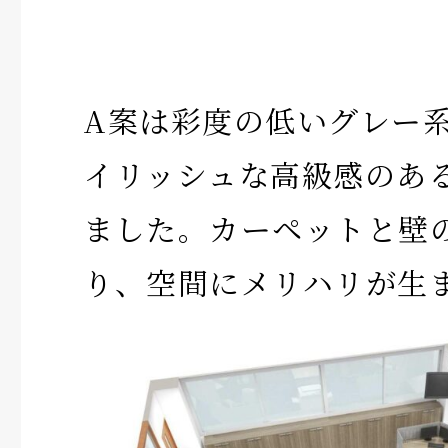
A案は彩度の低いグレー
イリッシュな高級感のあ
ました。カーペットと壁
り、空間にメリハリが生