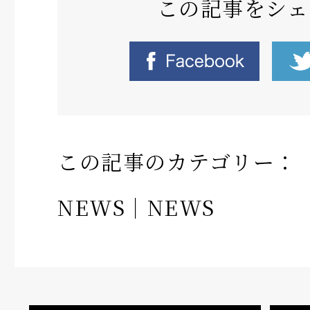
この記事をシェ
この記事のカテゴリー：
NEWS
｜
NEWS