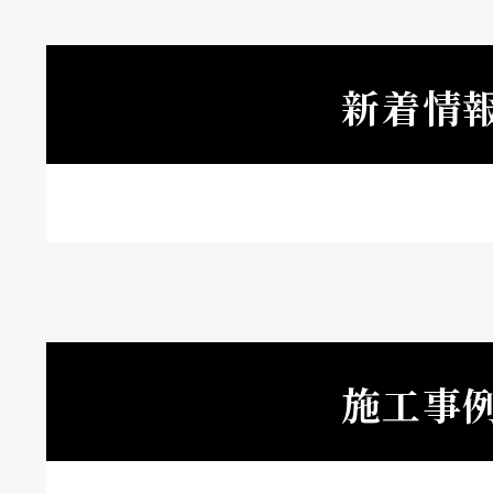
新着情
施工事