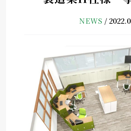
NEWS
2022.0