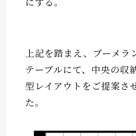
にする。
上記を踏まえ、ブーメラ
テーブルにて、中央の収
型レイアウトをご提案さ
た。