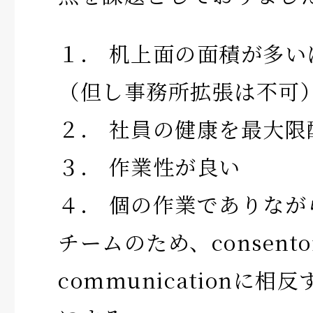
１． 机上面の面積が多い
（但し事務所拡張は不可
２． 社員の健康を最大限
３． 作業性が良い
４． 個の作業でありなが
チームのため、consentor
communicationに