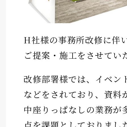
H社様の事務所改修に伴
ご提案・施工をさせてい
改修部署様では、イベン
などをされており、資料
中座りっぱなしの業務が
点を課題としておりまし