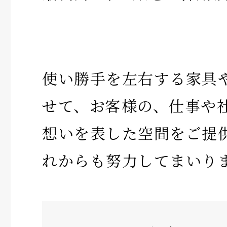
使い勝手を左右する家具
せて、お客様の、仕事や
想いを表した空間をご提
れからも努力してまいり