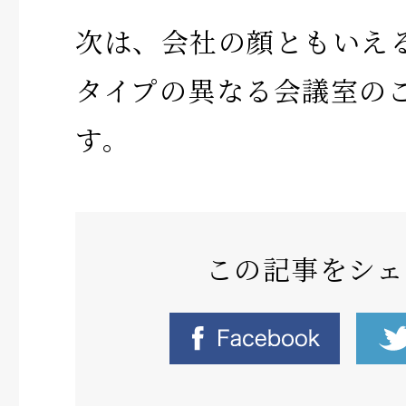
次は、会社の顔ともいえ
タイプの異なる会議室の
す。
この記事をシェ