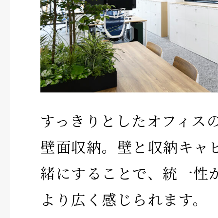
すっきりとしたオフィス
壁面収納。壁と収納キャ
緒にすることで、統一性
より広く感じられます。