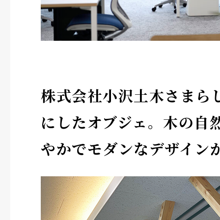
株式会社小沢土木さまら
にしたオブジェ。木の自
やかでモダンなデザイン