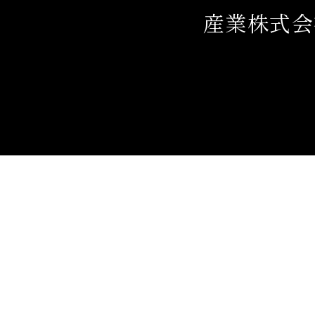
産業株式会