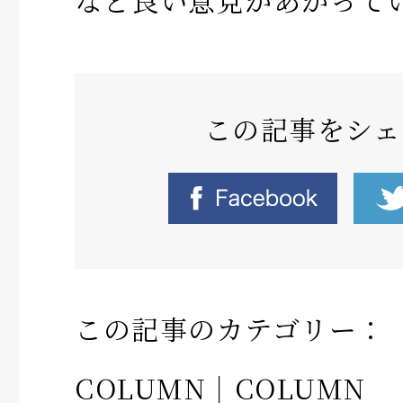
など良い意見があがって
この記事をシェ
この記事のカテゴリー：
COLUMN
｜
COLUMN