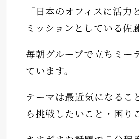
「日本のオフィスに活力
ミッションとしている佐
毎朝グループで立ちミー
ています。
テーマは最近気になるこ
ら挑戦したいこと・困り