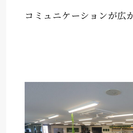
コミュニケーションが広