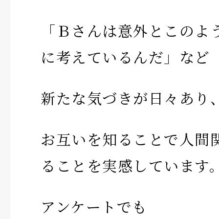
「Ｂさんは意外とこのよ
に考えているんだ」など
新たな気づきが日々あり
お互いを知ることで人間
ることを実感しています
アンケートでも