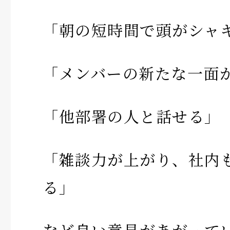
「朝の短時間で頭がシャ
「メンバーの新たな一面
「他部署の人と話せる」
「雑談力が上がり、社内
る」