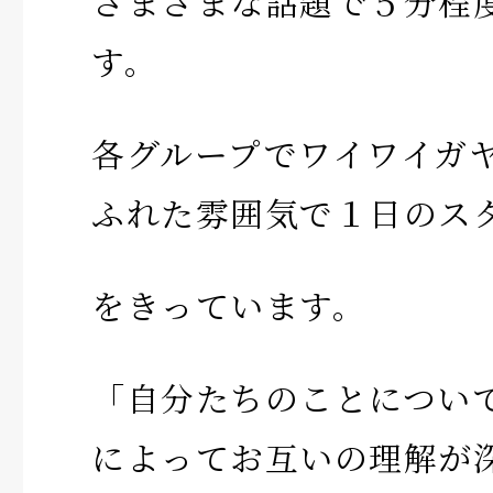
さまざまな話題で５分程
す。
各グループでワイワイガ
ふれた雰囲気で１日のス
をきっています。
「自分たちのことについ
によってお互いの理解が