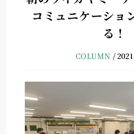
コミュニケーショ
る！
COLUMN
2021