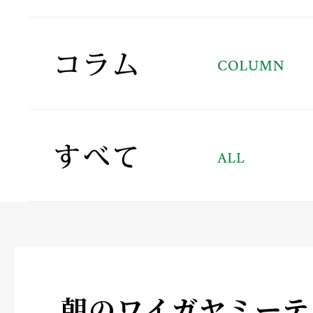
朝のワイガヤミーテ