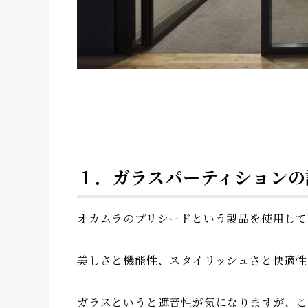
１．ガラスパーティションの
オカムラのプリシードという製品を使用して
美しさと機能性、スタイリッシュさと快適性
ガラスというと遮音性が気になりますが、