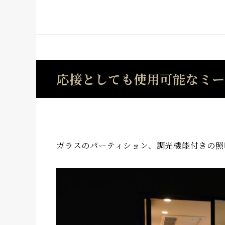
応接としても使用可能なミー
ガラスのパーティション、調光機能付きの照