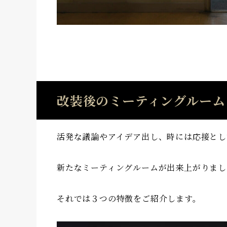
改装後のミーティングルーム
活発な議論やアイデア出し、時には応接とし
新たなミーティングルームが出来上がりまし
それでは３つの特徴をご紹介します。