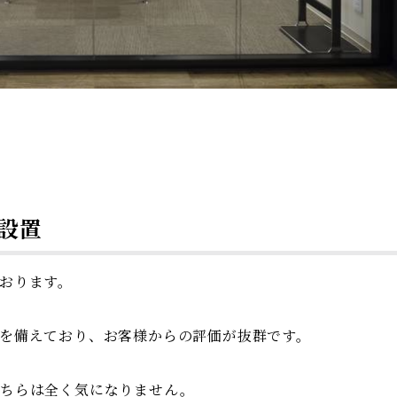
設置
おります。
を備えており、お客様からの評価が抜群です。
こちらは全く気になりません。