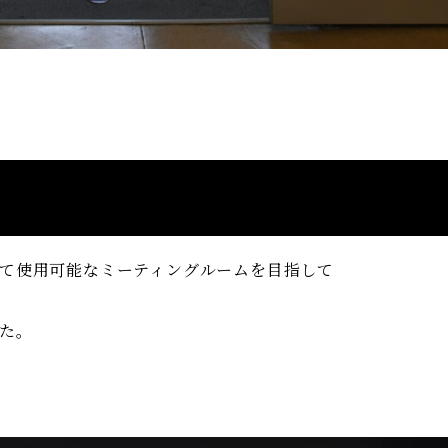
て使用可能なミーティングルームを目指して
た。