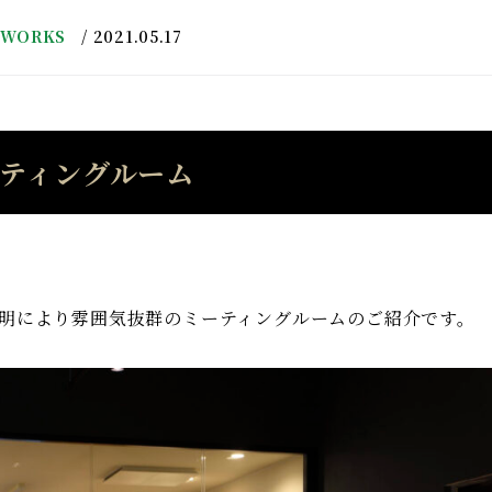
WORKS
2021.05.17
ティングルーム
明により雰囲気抜群のミーティングルームのご紹介です。