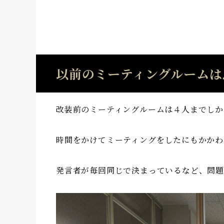
以前のミーティングルームは
改装前のミーティングルームは４人までしか
時間をかけてミーティングをしたにもかかわ
発言者が毎回同じで決まっているなど、問