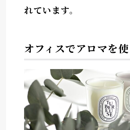
れています。
オフィスでアロマを使