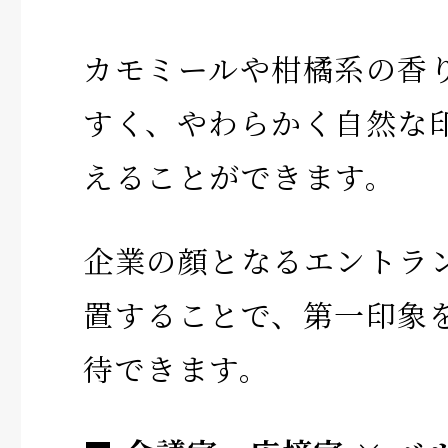
カモミールや柑橘系の香
すく、やわらかく自然な
えることができます。
企業の顔となるエントラ
置することで、第一印象
待できます。