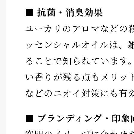
■ 抗菌・消臭効果
ユーカリのアロマなどの
ッセンシャルオイルは、
ることで知られています
い香りが残る点もメリッ
などのニオイ対策にも有
■ ブランディング・印象