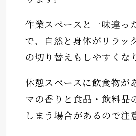
作業スペースと一味違っ
で、自然と身体がリラッ
の切り替えもしやすくな
休憩スペースに飲食物が
マの香りと食品・飲料品
しまう場合があるので注