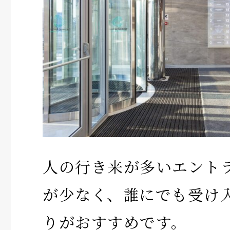
人の行き来が多いエント
が少なく、誰にでも受け
りがおすすめです。