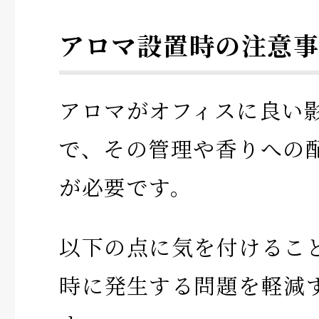
アロマ設置時の注意事
アロマがオフィスに良い
で、その管理や香りへの
が必要です。
以下の点に気を付けるこ
時に発生する問題を軽減