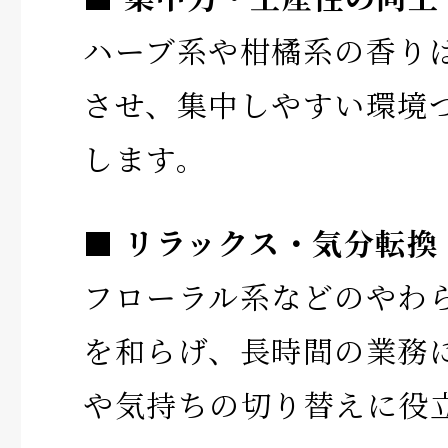
ハーブ系や柑橘系の香り
させ、集中しやすい環境
します。
■ リラックス・気分転換
フローラル系などのやわ
を和らげ、長時間の業務
や気持ちの切り替えに役