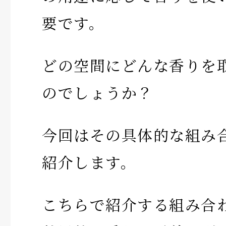
要です。
どの空間にどんな香りを
のでしょうか？
今回はその具体的な組み
紹介します。
こちらで紹介する組み合