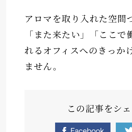
アロマを取り入れた空間
「また来たい」「ここで
れるオフィスへのきっか
ません。
この記事をシェ