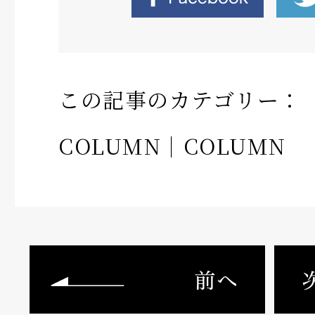
この記事のカテゴリー：
COLUMN
｜
COLUMN