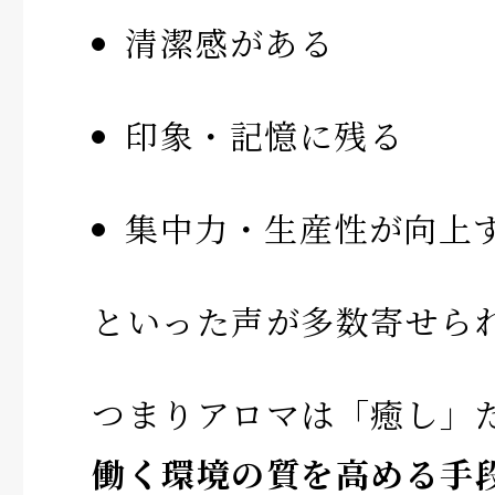
清潔感がある
印象・記憶に残る
集中力・生産性が向上
といった声が多数寄せら
つまりアロマは「癒し」
働く環境の質を高める手