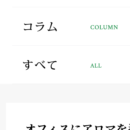
オフィスにアロマを