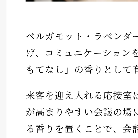
ベルガモット・ラベンダ
げ、コミュニケーション
もてなし」の香りとして
来客を迎え入れる応接室
が高まりやすい会議の場
る香りを置くことで、会