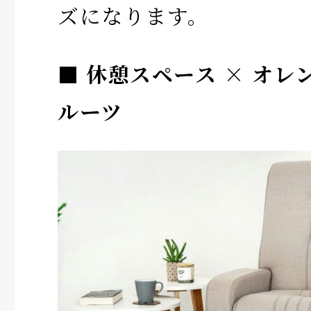
ズになります。
■ 休憩スペース × オ
ルーツ