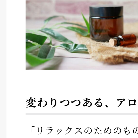
変わりつつある、アロ
「リラックスのためのも