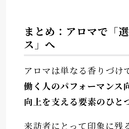
まとめ：アロマで「選
ス」へ
アロマは単なる香りづけ
働く人のパフォーマンス
向上を支える要素のひと
来訪者にとって印象に残