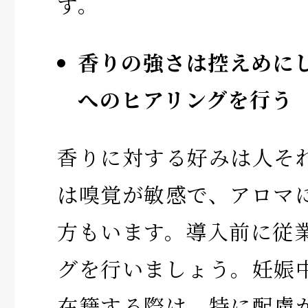
す。
香りの強さは控えめに
へのヒアリングを行う
香りに対する好みは人そ
は嗅覚が敏感で、アロマ
方もいます。導入前に従
グを行いましょう。妊娠
在籍する際は、特に配慮