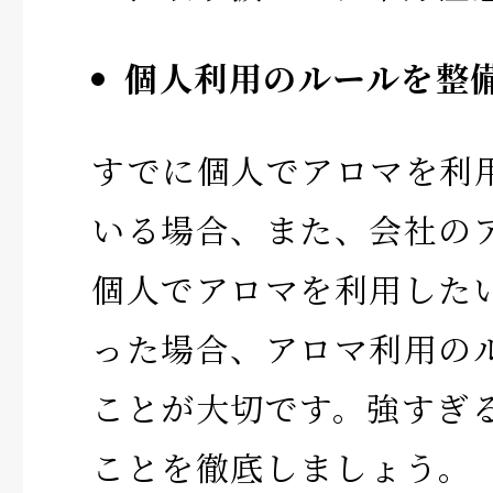
個人利用のルールを整
すでに個人でアロマを利
いる場合、また、会社の
個人でアロマを利用した
った場合、アロマ利用の
ことが大切です。強すぎ
ことを徹底しましょう。