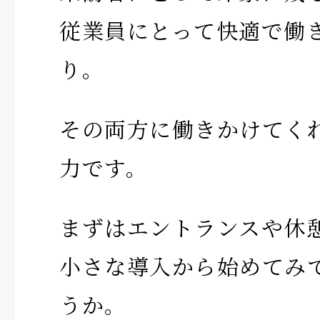
従業員にとって快適で働
り。
その両方に働きかけてく
力です。
まずはエントランスや休
小さな導入から始めてみ
うか。