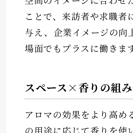
空間のイメージに合わせ
ことで、来訪者や求職者
与え、企業イメージの向
場面でもプラスに働きま
スペース×香りの組み
アロマの効果をより高め
の用途に応じて香りを使