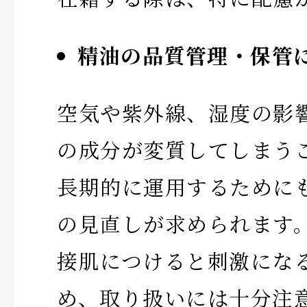
精油の品質管理・保管
空気や紫外線、湿度の影
の成分が変質してしまう
長期的に運用するために
の見直しが求められます
接肌につけると刺激にな
め、取り扱いには十分注