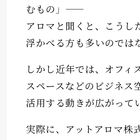
むもの」——
アロマと聞くと、こうし
浮かべる方も多いのでは
しかし近年では、オフィ
スペースなどのビジネス
活用する動きが広がって
実際に、アットアロマ株式